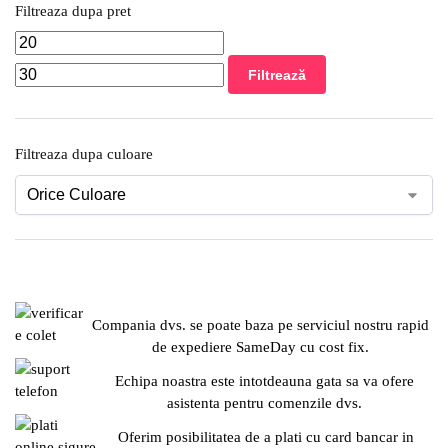
Filtreaza dupa pret
Filtrează
Filtreaza dupa culoare
Compania dvs. se poate baza pe serviciul nostru rapid
de expediere SameDay cu cost fix.
Echipa noastra este intotdeauna gata sa va ofere
asistenta pentru comenzile dvs.
Oferim posibilitatea de a plati cu card bancar in