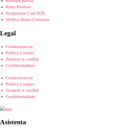
Resetare parola
Retur Produse
Inregistrare Cont B2B
Verifica Status Comanda
Legal
Contacteaza-ne
Politica Cookies
Termeni si conditii
Confidentialitate
Contacteaza-ne
Politica Cookies
Termeni si conditii
Confidentialitate
Asistenta