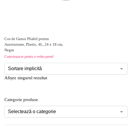
Cos de Gunoi Pliabil pentru
Autoturisme, Plastic, 4L, 24 x 18 cm,
Negru
Conecteaza-te pentru a vedea pretul
Afișez singurul rezultat
Categorie produse