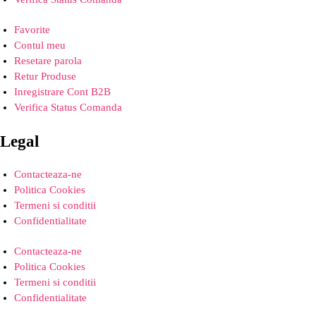
Favorite
Contul meu
Resetare parola
Retur Produse
Inregistrare Cont B2B
Verifica Status Comanda
Legal
Contacteaza-ne
Politica Cookies
Termeni si conditii
Confidentialitate
Contacteaza-ne
Politica Cookies
Termeni si conditii
Confidentialitate