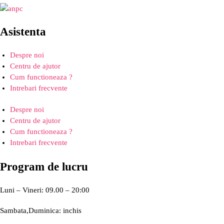
Asistenta
Despre noi
Centru de ajutor
Cum functioneaza ?
Intrebari frecvente
Despre noi
Centru de ajutor
Cum functioneaza ?
Intrebari frecvente
Program de lucru
Luni – Vineri: 09.00 – 20:00
Sambata,Duminica: inchis