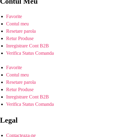
Contul Meu
Favorite
Contul meu
Resetare parola
Retur Produse
Inregistrare Cont B2B
Verifica Status Comanda
Favorite
Contul meu
Resetare parola
Retur Produse
Inregistrare Cont B2B
Verifica Status Comanda
Legal
Contacteaza-ne