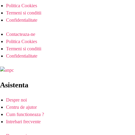
Politica Cookies
Termeni si conditii
Confidentialitate
Contacteaza-ne
Politica Cookies
Termeni si conditii
Confidentialitate
Asistenta
Despre noi
Centru de ajutor
Cum functioneaza ?
Intrebari frecvente