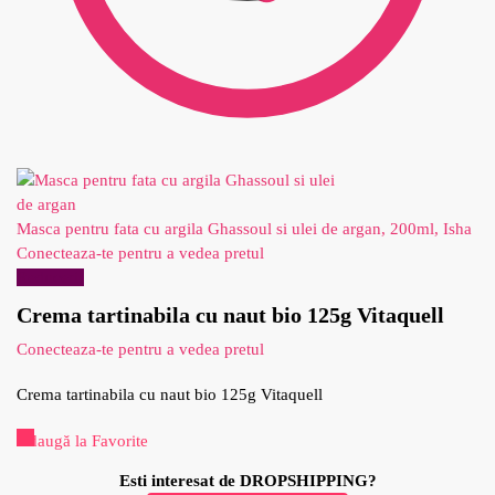
Masca pentru fata cu argila Ghassoul si ulei de argan, 200ml, Isha
Conecteaza-te pentru a vedea pretul
Reduceri!
Crema tartinabila cu naut bio 125g Vitaquell
Conecteaza-te pentru a vedea pretul
Crema tartinabila cu naut bio 125g Vitaquell
Adaugă la Favorite
Esti interesat de DROPSHIPPING?