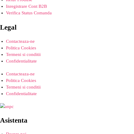
Inregistrare Cont B2B
Verifica Status Comanda
Legal
Contacteaza-ne
Politica Cookies
Termeni si conditii
Confidentialitate
Contacteaza-ne
Politica Cookies
Termeni si conditii
Confidentialitate
Asistenta