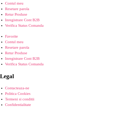
Contul meu
Resetare parola
Retur Produse
Inregistrare Cont B2B
Verifica Status Comanda
Favorite
Contul meu
Resetare parola
Retur Produse
Inregistrare Cont B2B
Verifica Status Comanda
Legal
Contacteaza-ne
Politica Cookies
Termeni si conditii
Confidentialitate