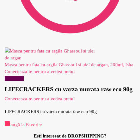
Masca pentru fata cu argila Ghassoul si ulei de argan, 200ml, Isha
Conecteaza-te pentru a vedea pretul
Reduceri!
LIFECRACKERS cu varza murata raw eco 90g
Conecteaza-te pentru a vedea pretul
LIFECRACKERS cu varza murata raw eco 90g
Adaugă la Favorite
Esti interesat de DROPSHIPPING?