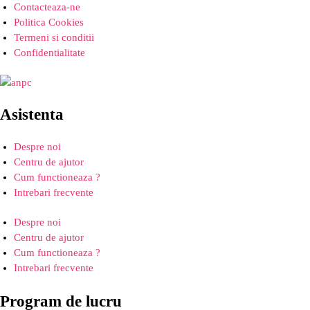
Contacteaza-ne
Politica Cookies
Termeni si conditii
Confidentialitate
Asistenta
Despre noi
Centru de ajutor
Cum functioneaza ?
Intrebari frecvente
Despre noi
Centru de ajutor
Cum functioneaza ?
Intrebari frecvente
Program de lucru