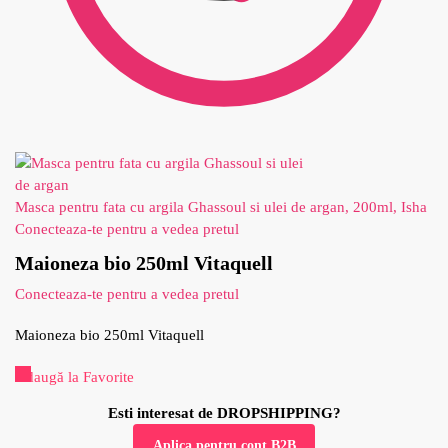
Masca pentru fata cu argila Ghassoul si ulei de argan, 200ml, Isha
Conecteaza-te pentru a vedea pretul
Maioneza bio 250ml Vitaquell
Conecteaza-te pentru a vedea pretul
Maioneza bio 250ml Vitaquell
Adaugă la Favorite
Esti interesat de DROPSHIPPING?
Aplica pentru cont B2B