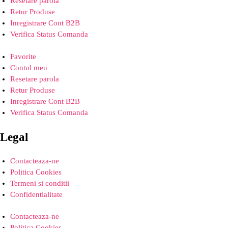
Resetare parola
Retur Produse
Inregistrare Cont B2B
Verifica Status Comanda
Favorite
Contul meu
Resetare parola
Retur Produse
Inregistrare Cont B2B
Verifica Status Comanda
Legal
Contacteaza-ne
Politica Cookies
Termeni si conditii
Confidentialitate
Contacteaza-ne
Politica Cookies