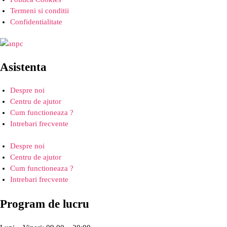
Termeni si conditii
Confidentialitate
Asistenta
Despre noi
Centru de ajutor
Cum functioneaza ?
Intrebari frecvente
Despre noi
Centru de ajutor
Cum functioneaza ?
Intrebari frecvente
Program de lucru