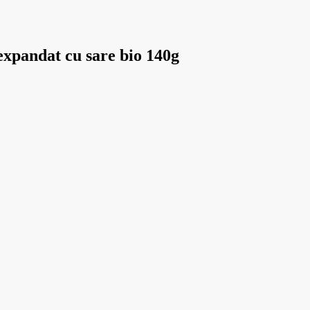
xpandat cu sare bio 140g