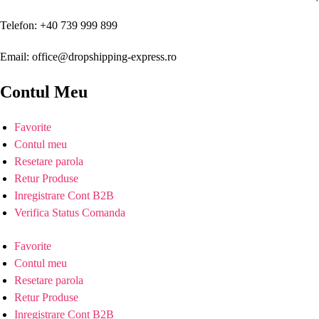
Telefon: +40 739 999 899
Email: office@dropshipping-express.ro
Contul Meu
Favorite
Contul meu
Resetare parola
Retur Produse
Inregistrare Cont B2B
Verifica Status Comanda
Favorite
Contul meu
Resetare parola
Retur Produse
Inregistrare Cont B2B