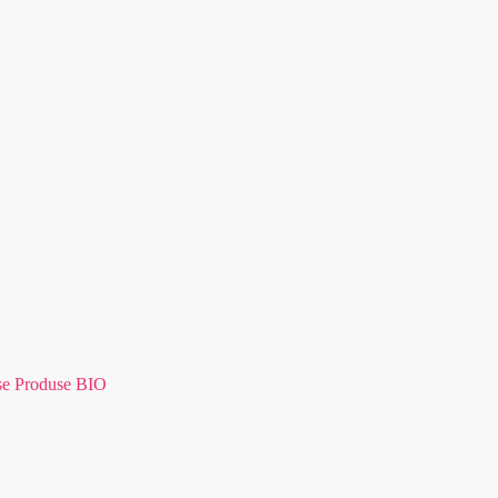
se Produse BIO