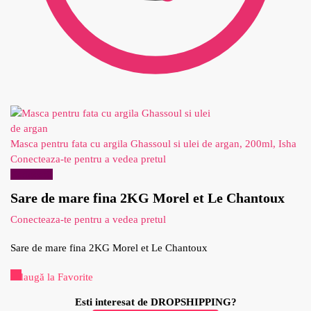
Masca pentru fata cu argila Ghassoul si ulei de argan, 200ml, Isha
Conecteaza-te pentru a vedea pretul
Reduceri!
Sare de mare fina 2KG Morel et Le Chantoux
Conecteaza-te pentru a vedea pretul
Sare de mare fina 2KG Morel et Le Chantoux
Adaugă la Favorite
Esti interesat de DROPSHIPPING?