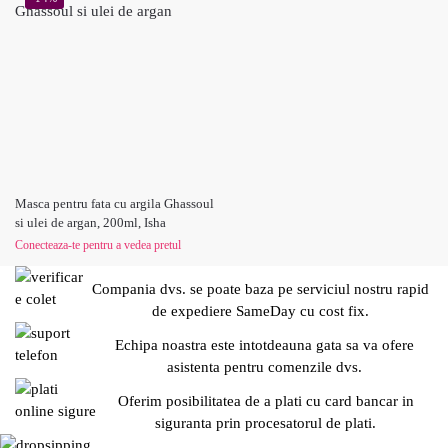
Masca pentru fata cu argila Ghassoul
si ulei de argan, 200ml, Isha
Conecteaza-te pentru a vedea pretul
Compania dvs. se poate baza pe serviciul nostru rapid
de expediere SameDay cu cost fix.
Echipa noastra este intotdeauna gata sa va ofere
asistenta pentru comenzile dvs.
Oferim posibilitatea de a plati cu card bancar in
siguranta prin procesatorul de plati.