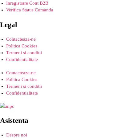
Inregistrare Cont B2B
Verifica Status Comanda
Legal
Contacteaza-ne
Politica Cookies
Termeni si conditii
Confidentialitate
Contacteaza-ne
Politica Cookies
Termeni si conditii
Confidentialitate
Asistenta
Despre noi