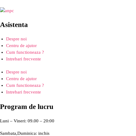
Asistenta
Despre noi
Centru de ajutor
Cum functioneaza ?
Intrebari frecvente
Despre noi
Centru de ajutor
Cum functioneaza ?
Intrebari frecvente
Program de lucru
Luni – Vineri: 09.00 – 20:00
Sambata,Duminica: inchis