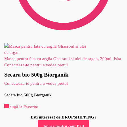
Masca pentru fata cu argila Ghassoul si ulei de argan, 200ml, Isha
Conecteaza-te pentru a vedea pretul
Secara bio 500g Biorganik
Conecteaza-te pentru a vedea pretul
Secara bio 500g Biorganik
Adaugă la Favorite
Esti interesat de DROPSHIPPING?
Aplica pentru cont B2B