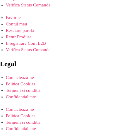
Verifica Status Comanda
Favorite
Contul meu
Resetare parola
Retur Produse
Inregistrare Cont B2B
Verifica Status Comanda
Legal
Contacteaza-ne
Politica Cookies
Termeni si conditii
Confidentialitate
Contacteaza-ne
Politica Cookies
Termeni si conditii
Confidentialitate