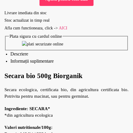
Livrare imediata din stoc
Stoc actualizat in timp real
Afla cum functioneaza, click ->
AICI
Plata sigura cu cardul online
Descriere
Informații suplimentare
Secara bio 500g Biorganik
Secara ecologica, certificata bio, din agricultura certificata bio.
Potrivita pentru macinat, sau pentru germinat.
Ingrediente: SECARA*
*din agricultura ecologica
Valori nutritionale/100g: