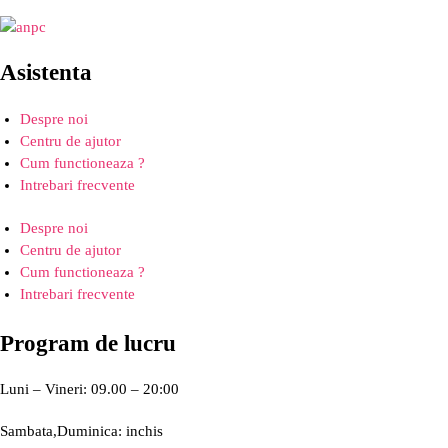
Asistenta
Despre noi
Centru de ajutor
Cum functioneaza ?
Intrebari frecvente
Despre noi
Centru de ajutor
Cum functioneaza ?
Intrebari frecvente
Program de lucru
Luni – Vineri: 09.00 – 20:00
Sambata,Duminica: inchis