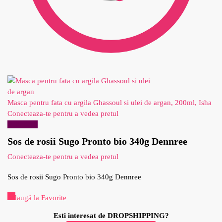
Masca pentru fata cu argila Ghassoul si ulei de argan, 200ml, Isha
Conecteaza-te pentru a vedea pretul
Reduceri!
Sos de rosii Sugo Pronto bio 340g Dennree
Conecteaza-te pentru a vedea pretul
Sos de rosii Sugo Pronto bio 340g Dennree
Adaugă la Favorite
Esti interesat de DROPSHIPPING?