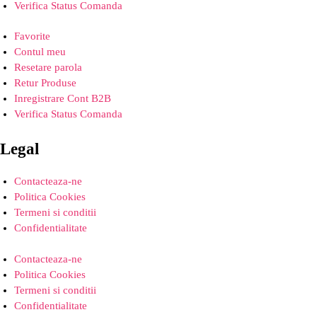
Verifica Status Comanda
Favorite
Contul meu
Resetare parola
Retur Produse
Inregistrare Cont B2B
Verifica Status Comanda
Legal
Contacteaza-ne
Politica Cookies
Termeni si conditii
Confidentialitate
Contacteaza-ne
Politica Cookies
Termeni si conditii
Confidentialitate