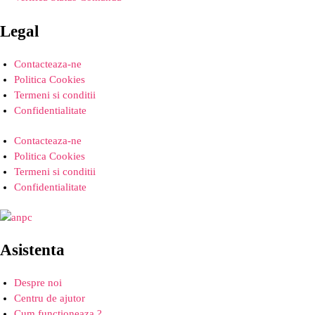
Legal
Contacteaza-ne
Politica Cookies
Termeni si conditii
Confidentialitate
Contacteaza-ne
Politica Cookies
Termeni si conditii
Confidentialitate
Asistenta
Despre noi
Centru de ajutor
Cum functioneaza ?