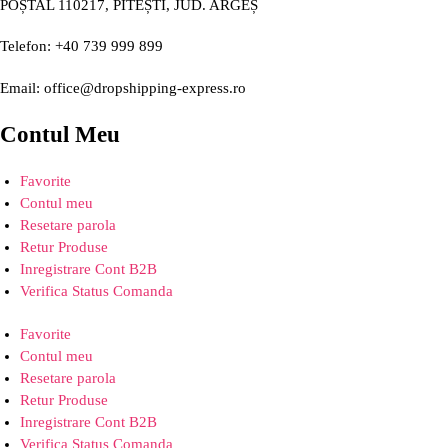
POȘTAL 110217, PITEȘTI, JUD. ARGEȘ
Telefon: +40 739 999 899
Email: office@dropshipping-express.ro
Contul Meu
Favorite
Contul meu
Resetare parola
Retur Produse
Inregistrare Cont B2B
Verifica Status Comanda
Favorite
Contul meu
Resetare parola
Retur Produse
Inregistrare Cont B2B
Verifica Status Comanda