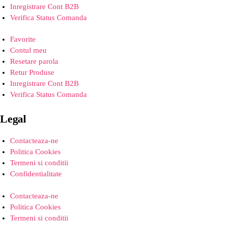
Inregistrare Cont B2B
Verifica Status Comanda
Favorite
Contul meu
Resetare parola
Retur Produse
Inregistrare Cont B2B
Verifica Status Comanda
Legal
Contacteaza-ne
Politica Cookies
Termeni si conditii
Confidentialitate
Contacteaza-ne
Politica Cookies
Termeni si conditii