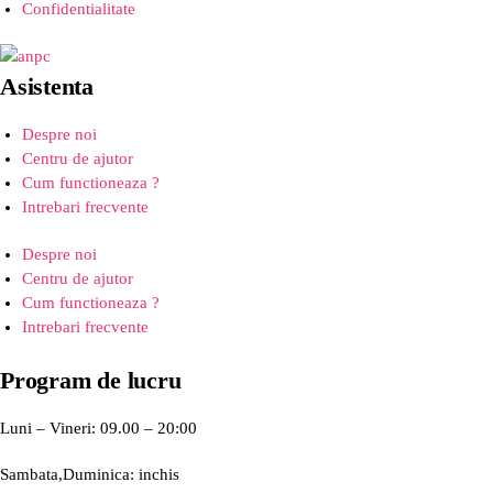
Confidentialitate
Asistenta
Despre noi
Centru de ajutor
Cum functioneaza ?
Intrebari frecvente
Despre noi
Centru de ajutor
Cum functioneaza ?
Intrebari frecvente
Program de lucru
Luni – Vineri: 09.00 – 20:00
Sambata,Duminica: inchis