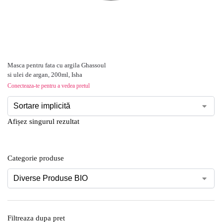
Masca pentru fata cu argila Ghassoul
si ulei de argan, 200ml, Isha
Conecteaza-te pentru a vedea pretul
Afișez singurul rezultat
Categorie produse
Filtreaza dupa pret