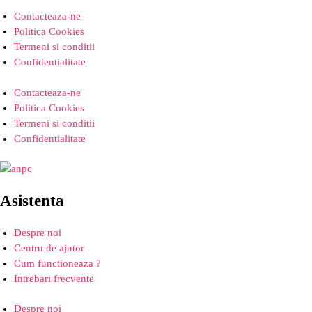
Contacteaza-ne
Politica Cookies
Termeni si conditii
Confidentialitate
Contacteaza-ne
Politica Cookies
Termeni si conditii
Confidentialitate
Asistenta
Despre noi
Centru de ajutor
Cum functioneaza ?
Intrebari frecvente
Despre noi