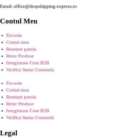
Email: office@dropshipping-express.ro
Contul Meu
Favorite
Contul meu
Resetare parola
Retur Produse
Inregistrare Cont B2B
Verifica Status Comanda
Favorite
Contul meu
Resetare parola
Retur Produse
Inregistrare Cont B2B
Verifica Status Comanda
Legal