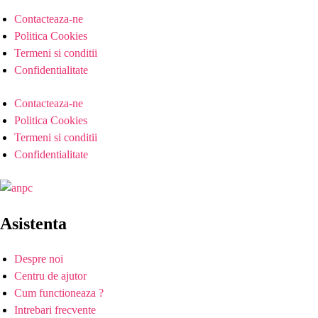
Contacteaza-ne
Politica Cookies
Termeni si conditii
Confidentialitate
Contacteaza-ne
Politica Cookies
Termeni si conditii
Confidentialitate
Asistenta
Despre noi
Centru de ajutor
Cum functioneaza ?
Intrebari frecvente