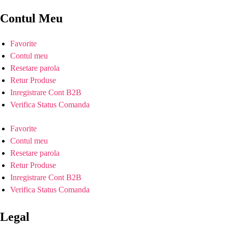
Contul Meu
Favorite
Contul meu
Resetare parola
Retur Produse
Inregistrare Cont B2B
Verifica Status Comanda
Favorite
Contul meu
Resetare parola
Retur Produse
Inregistrare Cont B2B
Verifica Status Comanda
Legal