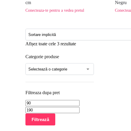
cm
Negru
Conecteaza-te pentru a vedea pretul
Conecteaz
Afișez toate cele 3 rezultate
Categorie produse
Filtreaza dupa pret
Filtrează