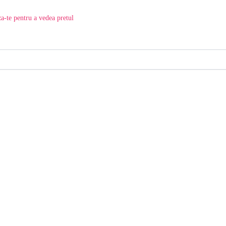
a-te pentru a vedea pretul