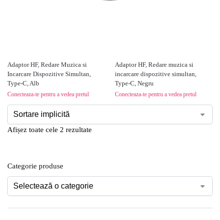
Adaptor HF, Redare Muzica si
Adaptor HF, Redare muzica si
Incarcare Dispozitive Simultan,
incarcare dispozitive simultan,
Type-C, Alb
Type-C, Negru
Conecteaza-te pentru a vedea pretul
Conecteaza-te pentru a vedea pretul
Afișez toate cele 2 rezultate
Categorie produse