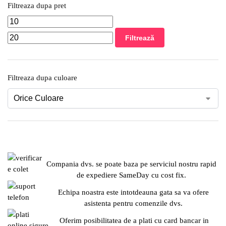
Filtreaza dupa pret
Filtrează
Filtreaza dupa culoare
Compania dvs. se poate baza pe serviciul nostru rapid
de expediere SameDay cu cost fix.
Echipa noastra este intotdeauna gata sa va ofere
asistenta pentru comenzile dvs.
Oferim posibilitatea de a plati cu card bancar in