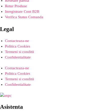
Resetare parola
Retur Produse
Inregistrare Cont B2B
Verifica Status Comanda
Legal
Contacteaza-ne
Politica Cookies
Termeni si conditii
Confidentialitate
Contacteaza-ne
Politica Cookies
Termeni si conditii
Confidentialitate
Asistenta