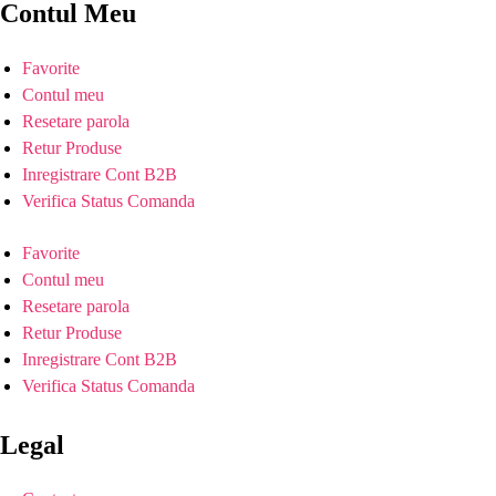
Contul Meu
Favorite
Contul meu
Resetare parola
Retur Produse
Inregistrare Cont B2B
Verifica Status Comanda
Favorite
Contul meu
Resetare parola
Retur Produse
Inregistrare Cont B2B
Verifica Status Comanda
Legal