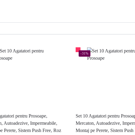
-31%
gatatori pentru Prosoape,
Set 10 Agatatori pentru Prosoa
, Autoadezive, Impermeabile,
Mercaton, Autoadezive, Imper
e Perete, Sistem Push Free, Roz
Montaj pe Perete, Sistem Push