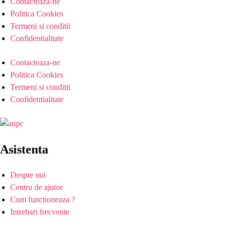
Contacteaza-ne
Politica Cookies
Termeni si conditii
Confidentialitate
Contacteaza-ne
Politica Cookies
Termeni si conditii
Confidentialitate
Asistenta
Despre noi
Centru de ajutor
Cum functioneaza ?
Intrebari frecvente