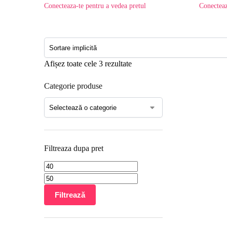
Conecteaza-te pentru a vedea pretul
Conecteaz
Afișez toate cele 3 rezultate
Categorie produse
Filtreaza dupa pret
Filtrează