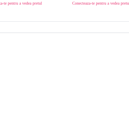
a-te pentru a vedea pretul
Conecteaza-te pentru a vedea pretu