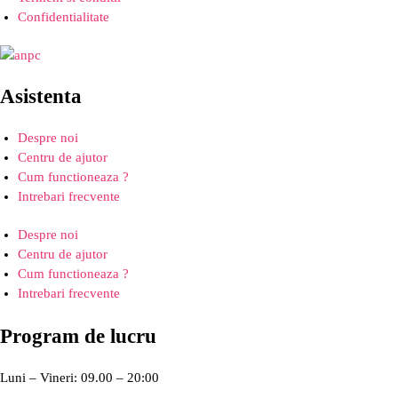
Confidentialitate
Asistenta
Despre noi
Centru de ajutor
Cum functioneaza ?
Intrebari frecvente
Despre noi
Centru de ajutor
Cum functioneaza ?
Intrebari frecvente
Program de lucru
Luni – Vineri: 09.00 – 20:00