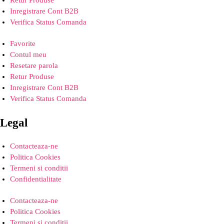
Inregistrare Cont B2B
Verifica Status Comanda
Favorite
Contul meu
Resetare parola
Retur Produse
Inregistrare Cont B2B
Verifica Status Comanda
Legal
Contacteaza-ne
Politica Cookies
Termeni si conditii
Confidentialitate
Contacteaza-ne
Politica Cookies
Termeni si conditii