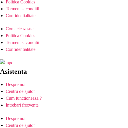
Politica Cookies
Termeni si conditii
Confidentialitate
Contacteaza-ne
Politica Cookies
Termeni si conditii
Confidentialitate
Asistenta
Despre noi
Centru de ajutor
Cum functioneaza ?
Intrebari frecvente
Despre noi
Centru de ajutor