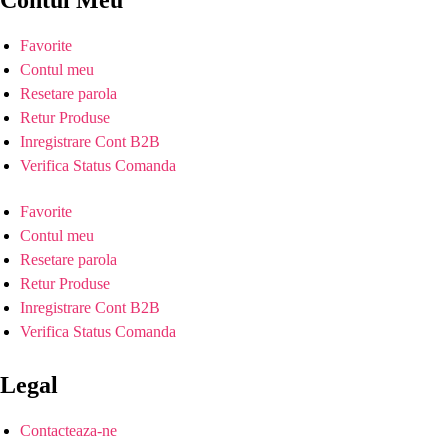
Favorite
Contul meu
Resetare parola
Retur Produse
Inregistrare Cont B2B
Verifica Status Comanda
Favorite
Contul meu
Resetare parola
Retur Produse
Inregistrare Cont B2B
Verifica Status Comanda
Legal
Contacteaza-ne