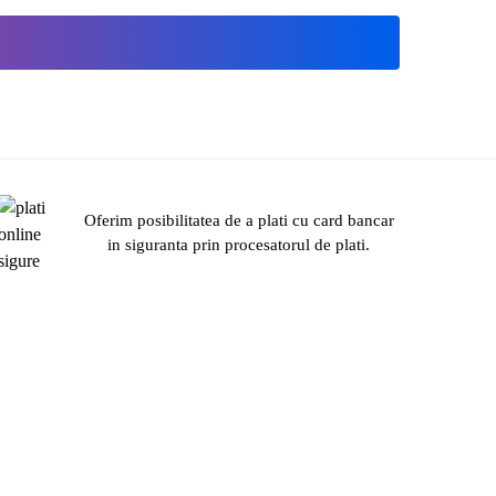
Oferim posibilitatea de a plati cu card bancar
in siguranta prin procesatorul de plati.