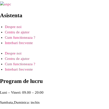
Asistenta
Despre noi
Centru de ajutor
Cum functioneaza ?
Intrebari frecvente
Despre noi
Centru de ajutor
Cum functioneaza ?
Intrebari frecvente
Program de lucru
Luni – Vineri: 09.00 – 20:00
Sambata,Duminica: inchis