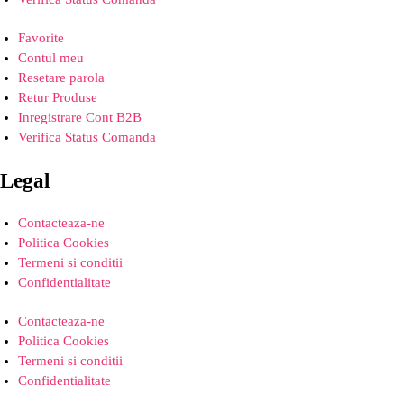
Favorite
Contul meu
Resetare parola
Retur Produse
Inregistrare Cont B2B
Verifica Status Comanda
Legal
Contacteaza-ne
Politica Cookies
Termeni si conditii
Confidentialitate
Contacteaza-ne
Politica Cookies
Termeni si conditii
Confidentialitate