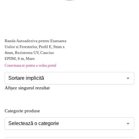
Banda Autoadeziva pentru Etansarea
Usilor si Ferestrelor, Profil E, 9mm x
4mm, Rezistenta UV, Cauciuc
EPDM, 6 m, Maro
Conecteaza-te pentru a vedea pretul
Afișez singurul rezultat
Categorie produse