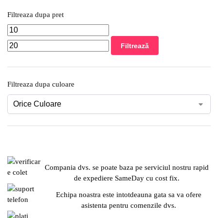
Filtreaza dupa pret
Filtrează
Filtreaza dupa culoare
Compania dvs. se poate baza pe serviciul nostru rapid
de expediere SameDay cu cost fix.
Echipa noastra este intotdeauna gata sa va ofere
asistenta pentru comenzile dvs.