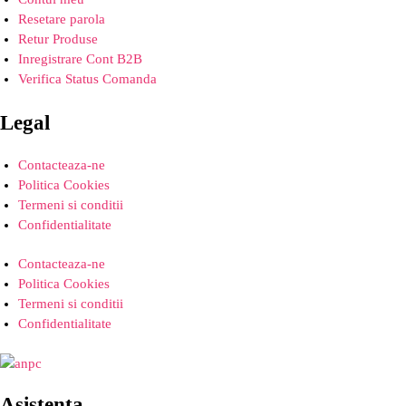
Resetare parola
Retur Produse
Inregistrare Cont B2B
Verifica Status Comanda
Legal
Contacteaza-ne
Politica Cookies
Termeni si conditii
Confidentialitate
Contacteaza-ne
Politica Cookies
Termeni si conditii
Confidentialitate
Asistenta