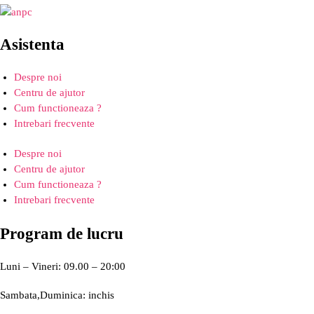
Asistenta
Despre noi
Centru de ajutor
Cum functioneaza ?
Intrebari frecvente
Despre noi
Centru de ajutor
Cum functioneaza ?
Intrebari frecvente
Program de lucru
Luni – Vineri: 09.00 – 20:00
Sambata,Duminica: inchis