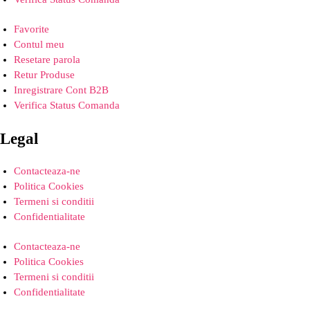
Favorite
Contul meu
Resetare parola
Retur Produse
Inregistrare Cont B2B
Verifica Status Comanda
Legal
Contacteaza-ne
Politica Cookies
Termeni si conditii
Confidentialitate
Contacteaza-ne
Politica Cookies
Termeni si conditii
Confidentialitate