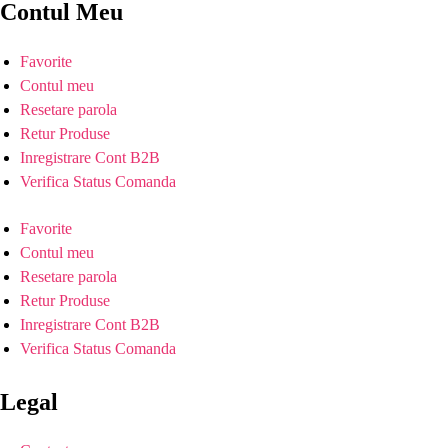
Contul Meu
Favorite
Contul meu
Resetare parola
Retur Produse
Inregistrare Cont B2B
Verifica Status Comanda
Favorite
Contul meu
Resetare parola
Retur Produse
Inregistrare Cont B2B
Verifica Status Comanda
Legal