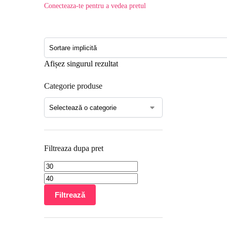
Conecteaza-te pentru a vedea pretul
Afișez singurul rezultat
Categorie produse
Filtreaza dupa pret
Filtrează