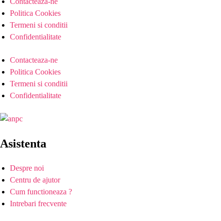
Contacteaza-ne
Politica Cookies
Termeni si conditii
Confidentialitate
Contacteaza-ne
Politica Cookies
Termeni si conditii
Confidentialitate
Asistenta
Despre noi
Centru de ajutor
Cum functioneaza ?
Intrebari frecvente