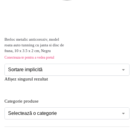
Breloc metalic anticoroziv, model
roata auto tunning cu janta si disc de
frana, 10 x 3.5 x 2 cm, Negru
Conecteaza-te pentru a vedea pretul
Afișez singurul rezultat
Categorie produse