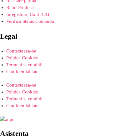
Resetare parola
Retur Produse
Inregistrare Cont B2B
Verifica Status Comanda
Legal
Contacteaza-ne
Politica Cookies
Termeni si conditii
Confidentialitate
Contacteaza-ne
Politica Cookies
Termeni si conditii
Confidentialitate
Asistenta