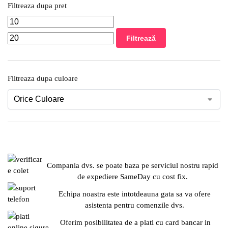
Filtreaza dupa pret
Filtrează
Filtreaza dupa culoare
Compania dvs. se poate baza pe serviciul nostru rapid
de expediere SameDay cu cost fix.
Echipa noastra este intotdeauna gata sa va ofere
asistenta pentru comenzile dvs.
Oferim posibilitatea de a plati cu card bancar in