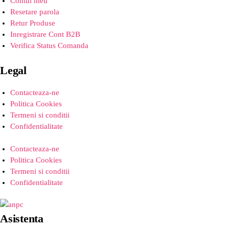
Contul meu
Resetare parola
Retur Produse
Inregistrare Cont B2B
Verifica Status Comanda
Legal
Contacteaza-ne
Politica Cookies
Termeni si conditii
Confidentialitate
Contacteaza-ne
Politica Cookies
Termeni si conditii
Confidentialitate
Asistenta