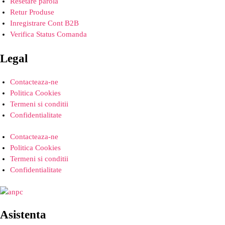
Resetare parola
Retur Produse
Inregistrare Cont B2B
Verifica Status Comanda
Legal
Contacteaza-ne
Politica Cookies
Termeni si conditii
Confidentialitate
Contacteaza-ne
Politica Cookies
Termeni si conditii
Confidentialitate
Asistenta