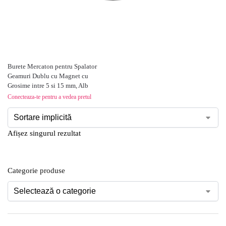
Burete Mercaton pentru Spalator
Geamuri Dublu cu Magnet cu
Grosime intre 5 si 15 mm, Alb
Conecteaza-te pentru a vedea pretul
Afișez singurul rezultat
Categorie produse