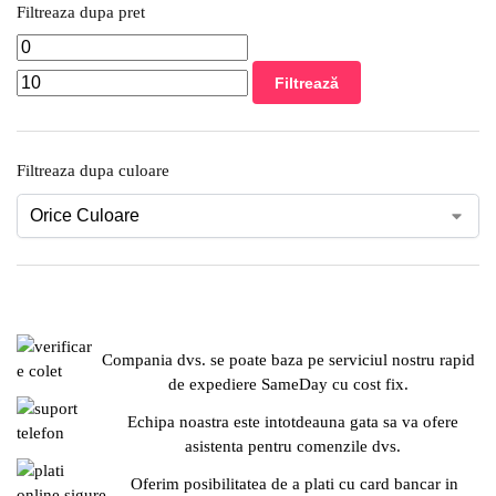
Filtreaza dupa pret
Filtrează
Filtreaza dupa culoare
Compania dvs. se poate baza pe serviciul nostru rapid
de expediere SameDay cu cost fix.
Echipa noastra este intotdeauna gata sa va ofere
asistenta pentru comenzile dvs.
Oferim posibilitatea de a plati cu card bancar in