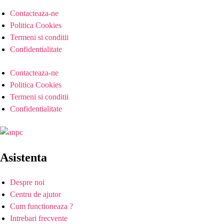
Contacteaza-ne
Politica Cookies
Termeni si conditii
Confidentialitate
Contacteaza-ne
Politica Cookies
Termeni si conditii
Confidentialitate
Asistenta
Despre noi
Centru de ajutor
Cum functioneaza ?
Intrebari frecvente