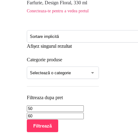
Farfurie, Design Floral, 330 ml
Conecteaza-te pentru a vedea pretul
Afișez singurul rezultat
Categorie produse
Filtreaza dupa pret
Filtrează