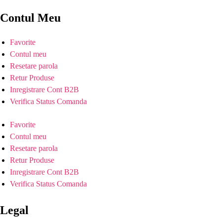
Contul Meu
Favorite
Contul meu
Resetare parola
Retur Produse
Inregistrare Cont B2B
Verifica Status Comanda
Favorite
Contul meu
Resetare parola
Retur Produse
Inregistrare Cont B2B
Verifica Status Comanda
Legal