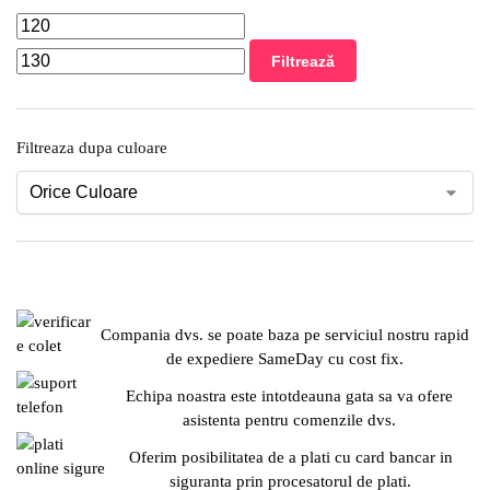
Filtrează
Filtreaza dupa culoare
Compania dvs. se poate baza pe serviciul nostru rapid
de expediere SameDay cu cost fix.
Echipa noastra este intotdeauna gata sa va ofere
asistenta pentru comenzile dvs.
Oferim posibilitatea de a plati cu card bancar in
siguranta prin procesatorul de plati.