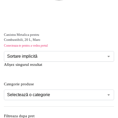
Canistra Metalica pentru
Combustibili, 20 L, Maro
Conecteaza-te pentru a vedea pretul
Afișez singurul rezultat
Categorie produse
Filtreaza dupa pret