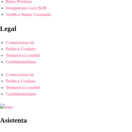
Retur Produse
Inregistrare Cont B2B
Verifica Status Comanda
Legal
Contacteaza-ne
Politica Cookies
Termeni si conditii
Confidentialitate
Contacteaza-ne
Politica Cookies
Termeni si conditii
Confidentialitate
Asistenta