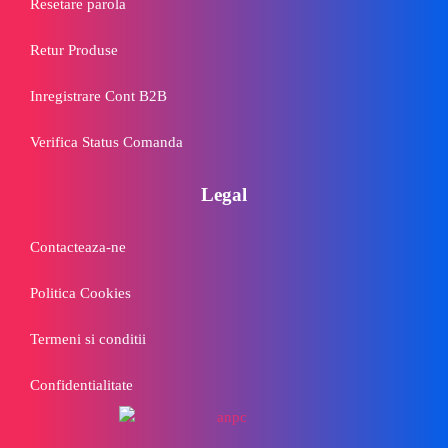
Resetare parola
Retur Produse
Inregistrare Cont B2B
Verifica Status Comanda
Legal
Contacteaza-ne
Politica Cookies
Termeni si conditii
Confidentialitate