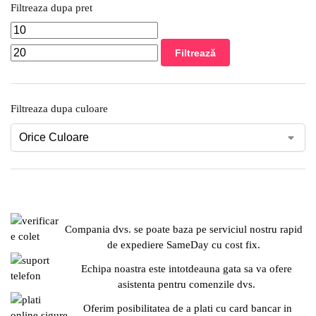
Filtreaza dupa pret
Filtrează
Filtreaza dupa culoare
Compania dvs. se poate baza pe serviciul nostru rapid
de expediere SameDay cu cost fix.
Echipa noastra este intotdeauna gata sa va ofere
asistenta pentru comenzile dvs.
Oferim posibilitatea de a plati cu card bancar in