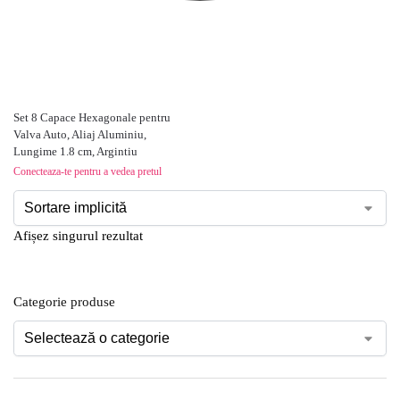
Set 8 Capace Hexagonale pentru
Valva Auto, Aliaj Aluminiu,
Lungime 1.8 cm, Argintiu
Conecteaza-te pentru a vedea pretul
Afișez singurul rezultat
Categorie produse