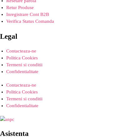
Resetare parola
Retur Produse
Inregistrare Cont B2B
Verifica Status Comanda
Legal
Contacteaza-ne
Politica Cookies
Termeni si conditii
Confidentialitate
Contacteaza-ne
Politica Cookies
Termeni si conditii
Confidentialitate
Asistenta