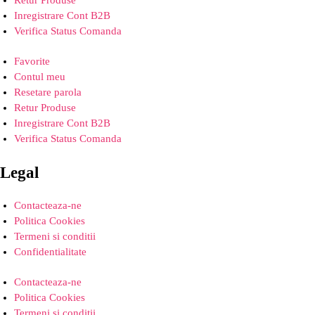
Inregistrare Cont B2B
Verifica Status Comanda
Favorite
Contul meu
Resetare parola
Retur Produse
Inregistrare Cont B2B
Verifica Status Comanda
Legal
Contacteaza-ne
Politica Cookies
Termeni si conditii
Confidentialitate
Contacteaza-ne
Politica Cookies
Termeni si conditii