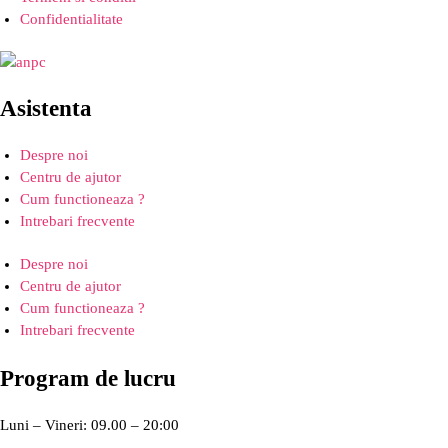
Confidentialitate
Asistenta
Despre noi
Centru de ajutor
Cum functioneaza ?
Intrebari frecvente
Despre noi
Centru de ajutor
Cum functioneaza ?
Intrebari frecvente
Program de lucru
Luni – Vineri: 09.00 – 20:00