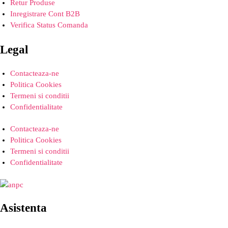
Retur Produse
Inregistrare Cont B2B
Verifica Status Comanda
Legal
Contacteaza-ne
Politica Cookies
Termeni si conditii
Confidentialitate
Contacteaza-ne
Politica Cookies
Termeni si conditii
Confidentialitate
Asistenta