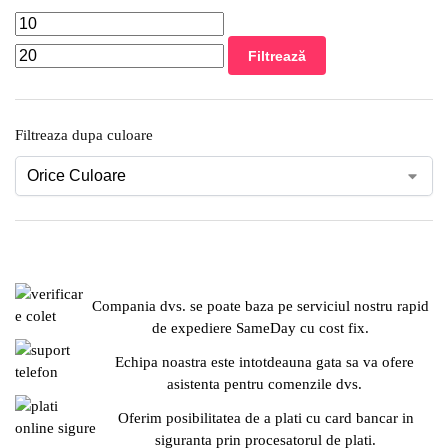
Filtrează
Filtreaza dupa culoare
Compania dvs. se poate baza pe serviciul nostru rapid
de expediere SameDay cu cost fix.
Echipa noastra este intotdeauna gata sa va ofere
asistenta pentru comenzile dvs.
Oferim posibilitatea de a plati cu card bancar in
siguranta prin procesatorul de plati.