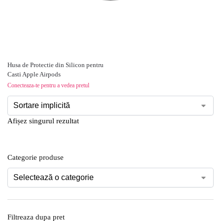
Husa de Protectie din Silicon pentru
Casti Apple Airpods
Conecteaza-te pentru a vedea pretul
Afișez singurul rezultat
Categorie produse
Filtreaza dupa pret