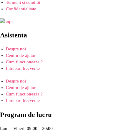
Termeni si conditii
Confidentialitate
Asistenta
Despre noi
Centru de ajutor
Cum functioneaza ?
Intrebari frecvente
Despre noi
Centru de ajutor
Cum functioneaza ?
Intrebari frecvente
Program de lucru
Luni – Vineri: 09.00 – 20:00