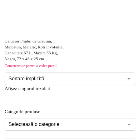
Carucior Pliabil de Gradina,
Mercaton, Metalic, Roti Pivotante,
Capacitate 67 L, Maxim 55 Kg,
Negru, 72 x 46 x 25 cm
Conecteaza-te pentru a vedea pretul
Afișez singurul rezultat
Categorie produse