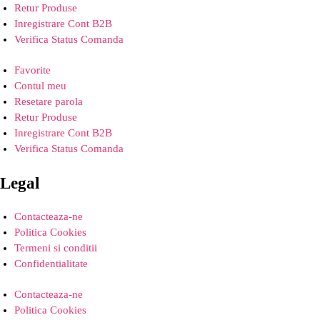
Retur Produse
Inregistrare Cont B2B
Verifica Status Comanda
Favorite
Contul meu
Resetare parola
Retur Produse
Inregistrare Cont B2B
Verifica Status Comanda
Legal
Contacteaza-ne
Politica Cookies
Termeni si conditii
Confidentialitate
Contacteaza-ne
Politica Cookies