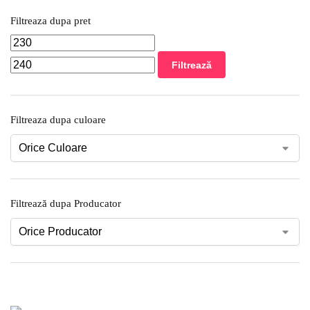
Filtreaza dupa pret
Filtrează
Filtreaza dupa culoare
Filtrează dupa Producator