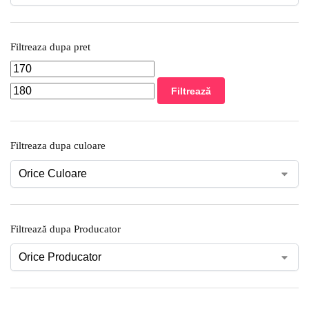
Filtreaza dupa pret
Filtrează
Filtreaza dupa culoare
Filtrează dupa Producator