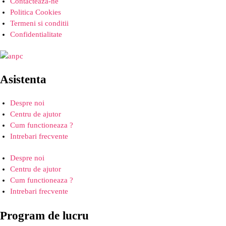
Contacteaza-ne
Politica Cookies
Termeni si conditii
Confidentialitate
Asistenta
Despre noi
Centru de ajutor
Cum functioneaza ?
Intrebari frecvente
Despre noi
Centru de ajutor
Cum functioneaza ?
Intrebari frecvente
Program de lucru