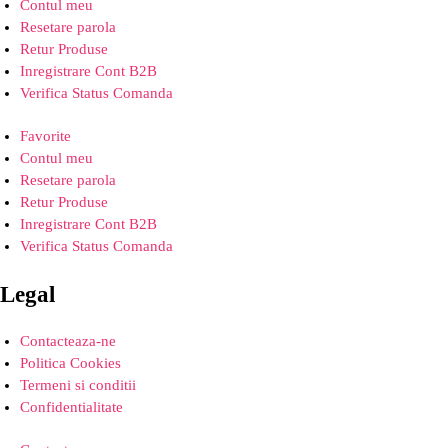
Contul meu
Resetare parola
Retur Produse
Inregistrare Cont B2B
Verifica Status Comanda
Favorite
Contul meu
Resetare parola
Retur Produse
Inregistrare Cont B2B
Verifica Status Comanda
Legal
Contacteaza-ne
Politica Cookies
Termeni si conditii
Confidentialitate