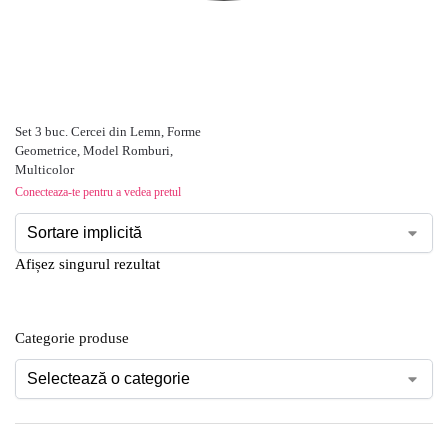
Set 3 buc. Cercei din Lemn, Forme
Geometrice, Model Romburi,
Multicolor
Conecteaza-te pentru a vedea pretul
Afișez singurul rezultat
Categorie produse