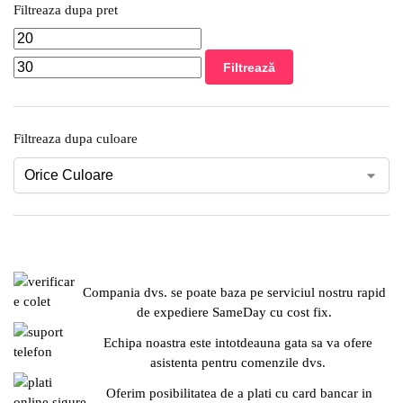
Filtreaza dupa pret
Filtrează
Filtreaza dupa culoare
Compania dvs. se poate baza pe serviciul nostru rapid
de expediere SameDay cu cost fix.
Echipa noastra este intotdeauna gata sa va ofere
asistenta pentru comenzile dvs.
Oferim posibilitatea de a plati cu card bancar in