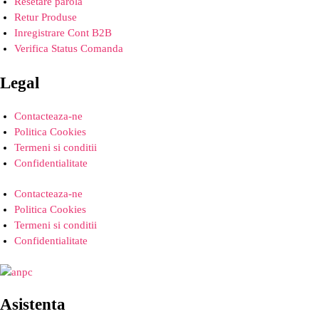
Resetare parola
Retur Produse
Inregistrare Cont B2B
Verifica Status Comanda
Legal
Contacteaza-ne
Politica Cookies
Termeni si conditii
Confidentialitate
Contacteaza-ne
Politica Cookies
Termeni si conditii
Confidentialitate
Asistenta