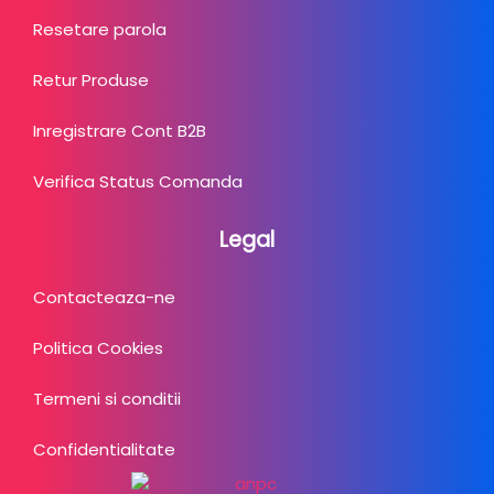
Resetare parola
Retur Produse
Inregistrare Cont B2B
Verifica Status Comanda
Legal
Contacteaza-ne
Politica Cookies
Termeni si conditii
Confidentialitate