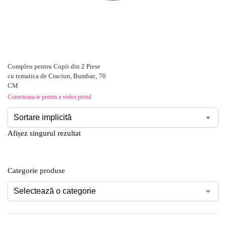
Compleu pentru Copii din 2 Piese
cu tematica de Craciun, Bumbac, 70
CM
Conecteaza-te pentru a vedea pretul
Afișez singurul rezultat
Categorie produse