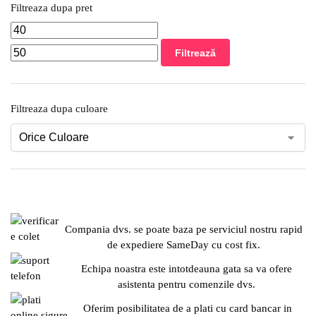
Filtreaza dupa pret
Filtrează
Filtreaza dupa culoare
Compania dvs. se poate baza pe serviciul nostru rapid
de expediere SameDay cu cost fix.
Echipa noastra este intotdeauna gata sa va ofere
asistenta pentru comenzile dvs.
Oferim posibilitatea de a plati cu card bancar in