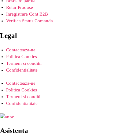
Resetare parola
Retur Produse
Inregistrare Cont B2B
Verifica Status Comanda
Legal
Contacteaza-ne
Politica Cookies
Termeni si conditii
Confidentialitate
Contacteaza-ne
Politica Cookies
Termeni si conditii
Confidentialitate
Asistenta