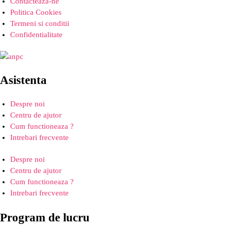
Contacteaza-ne
Politica Cookies
Termeni si conditii
Confidentialitate
Asistenta
Despre noi
Centru de ajutor
Cum functioneaza ?
Intrebari frecvente
Despre noi
Centru de ajutor
Cum functioneaza ?
Intrebari frecvente
Program de lucru