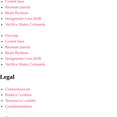
Contul meu
Resetare parola
Retur Produse
Inregistrare Cont B2B
Verifica Status Comanda
Favorite
Contul meu
Resetare parola
Retur Produse
Inregistrare Cont B2B
Verifica Status Comanda
Legal
Contacteaza-ne
Politica Cookies
Termeni si conditii
Confidentialitate