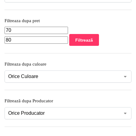
Filtreaza dupa pret
Filtrează
Filtreaza dupa culoare
Filtrează dupa Producator