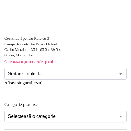
Cos Pliabil pentru Rufe cu 3
Compartimente din Panza Oxford,
Cadru Metalic, 135 L, 65.5 x 39.5 x
60 cm, Multicolor
Conecteaza-te pentru a vedea pretul
Afișez singurul rezultat
Categorie produse