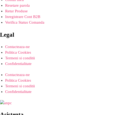
Resetare parola
Retur Produse
Inregistrare Cont B2B
Verifica Status Comanda
Legal
Contacteaza-ne
Politica Cookies
Termeni si conditii
Confidentialitate
Contacteaza-ne
Politica Cookies
Termeni si conditii
Confidentialitate
Asistenta