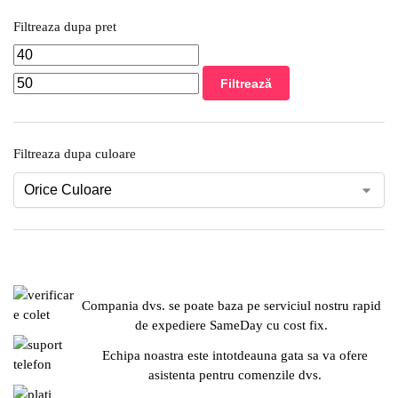
Filtreaza dupa pret
Filtrează
Filtreaza dupa culoare
Compania dvs. se poate baza pe serviciul nostru rapid
de expediere SameDay cu cost fix.
Echipa noastra este intotdeauna gata sa va ofere
asistenta pentru comenzile dvs.