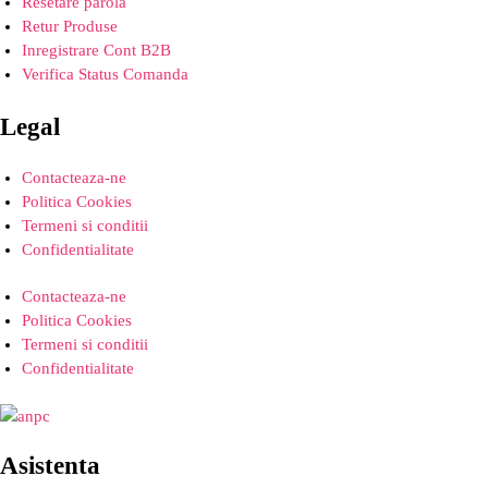
Resetare parola
Retur Produse
Inregistrare Cont B2B
Verifica Status Comanda
Legal
Contacteaza-ne
Politica Cookies
Termeni si conditii
Confidentialitate
Contacteaza-ne
Politica Cookies
Termeni si conditii
Confidentialitate
Asistenta