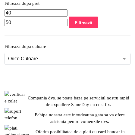
Filtreaza dupa pret
Filtrează
Filtreaza dupa culoare
Compania dvs. se poate baza pe serviciul nostru rapid
de expediere SameDay cu cost fix.
Echipa noastra este intotdeauna gata sa va ofere
asistenta pentru comenzile dvs.
Oferim posibilitatea de a plati cu card bancar in