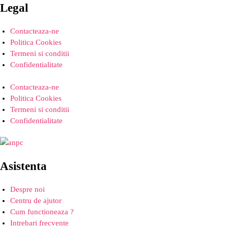
Legal
Contacteaza-ne
Politica Cookies
Termeni si conditii
Confidentialitate
Contacteaza-ne
Politica Cookies
Termeni si conditii
Confidentialitate
Asistenta
Despre noi
Centru de ajutor
Cum functioneaza ?
Intrebari frecvente