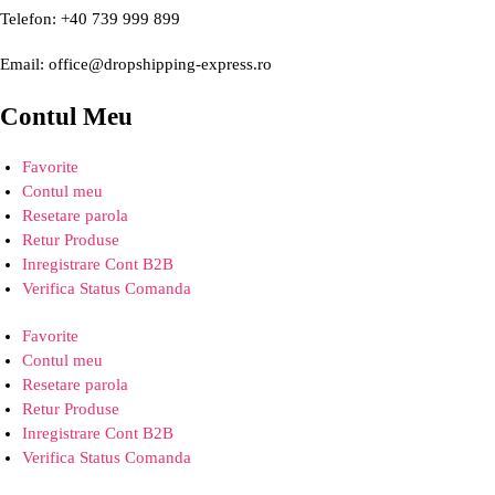
Telefon: +40 739 999 899
Email: office@dropshipping-express.ro
Contul Meu
Favorite
Contul meu
Resetare parola
Retur Produse
Inregistrare Cont B2B
Verifica Status Comanda
Favorite
Contul meu
Resetare parola
Retur Produse
Inregistrare Cont B2B
Verifica Status Comanda