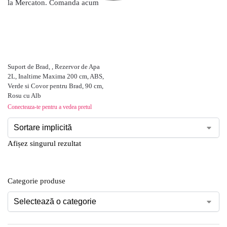
Suport de Brad, , Rezervor de Apa
2L, Inaltime Maxima 200 cm, ABS,
Verde si Covor pentru Brad, 90 cm,
Rosu cu Alb
Conecteaza-te pentru a vedea pretul
Afișez singurul rezultat
Categorie produse