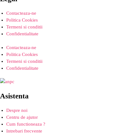
Contacteaza-ne
Politica Cookies
Termeni si conditii
Confidentialitate
Contacteaza-ne
Politica Cookies
Termeni si conditii
Confidentialitate
Asistenta
Despre noi
Centru de ajutor
Cum functioneaza ?
Intrebari frecvente