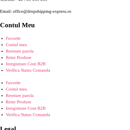
Email: office@dropshipping-express.ro
Contul Meu
Favorite
Contul meu
Resetare parola
Retur Produse
Inregistrare Cont B2B
Verifica Status Comanda
Favorite
Contul meu
Resetare parola
Retur Produse
Inregistrare Cont B2B
Verifica Status Comanda
Legal