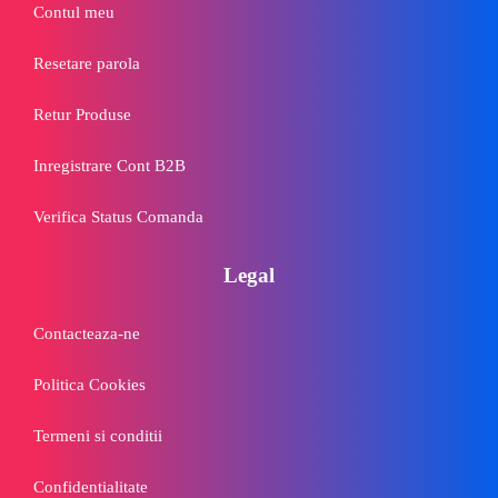
Contul meu
Resetare parola
Retur Produse
Inregistrare Cont B2B
Verifica Status Comanda
Legal
Contacteaza-ne
Politica Cookies
Termeni si conditii
Confidentialitate