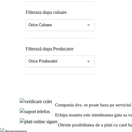
Filtreaza dupa culoare
Filtrează dupa Producator
Compania dvs. se poate baza pe serviciul
Echipa noastra este intotdeauna gata sa v
Oferim posibilitatea de a plati cu card b