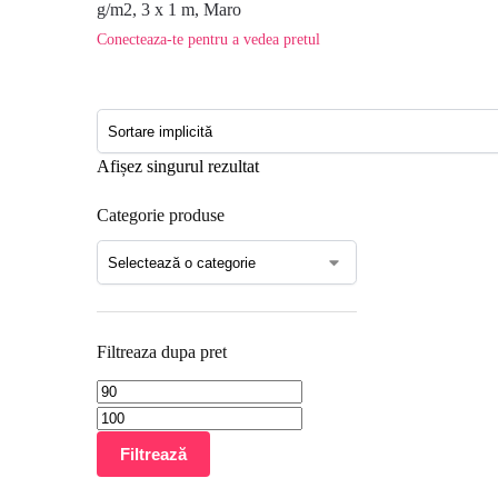
g/m2, 3 x 1 m, Maro
Conecteaza-te pentru a vedea pretul
Afișez singurul rezultat
Categorie produse
Filtreaza dupa pret
Filtrează