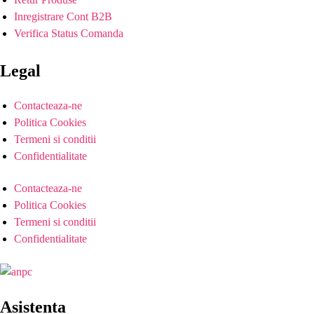
Inregistrare Cont B2B
Verifica Status Comanda
Legal
Contacteaza-ne
Politica Cookies
Termeni si conditii
Confidentialitate
Contacteaza-ne
Politica Cookies
Termeni si conditii
Confidentialitate
Asistenta