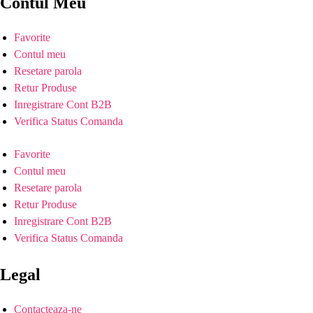
Contul Meu
Favorite
Contul meu
Resetare parola
Retur Produse
Inregistrare Cont B2B
Verifica Status Comanda
Favorite
Contul meu
Resetare parola
Retur Produse
Inregistrare Cont B2B
Verifica Status Comanda
Legal
Contacteaza-ne