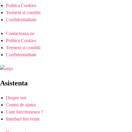
Politica Cookies
Termeni si conditii
Confidentialitate
Contacteaza-ne
Politica Cookies
Termeni si conditii
Confidentialitate
Asistenta
Despre noi
Centru de ajutor
Cum functioneaza ?
Intrebari frecvente