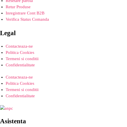
Resetare parola
Retur Produse
Inregistrare Cont B2B
Verifica Status Comanda
Legal
Contacteaza-ne
Politica Cookies
Termeni si conditii
Confidentialitate
Contacteaza-ne
Politica Cookies
Termeni si conditii
Confidentialitate
Asistenta