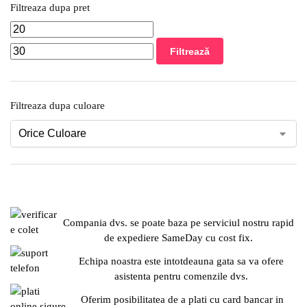
Filtreaza dupa pret
Filtrează
Filtreaza dupa culoare
Compania dvs. se poate baza pe serviciul nostru rapid
de expediere SameDay cu cost fix.
Echipa noastra este intotdeauna gata sa va ofere
asistenta pentru comenzile dvs.
Oferim posibilitatea de a plati cu card bancar in