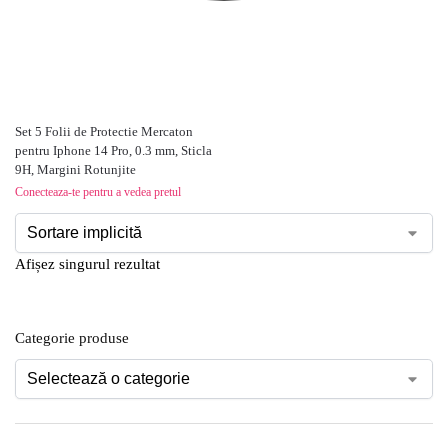
Set 5 Folii de Protectie Mercaton
pentru Iphone 14 Pro, 0.3 mm, Sticla
9H, Margini Rotunjite
Conecteaza-te pentru a vedea pretul
Afișez singurul rezultat
Categorie produse