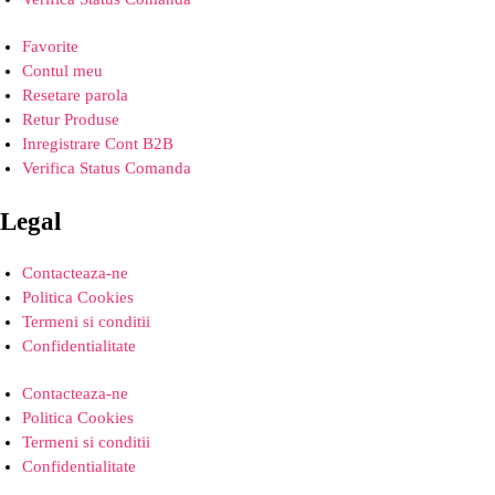
Favorite
Contul meu
Resetare parola
Retur Produse
Inregistrare Cont B2B
Verifica Status Comanda
Legal
Contacteaza-ne
Politica Cookies
Termeni si conditii
Confidentialitate
Contacteaza-ne
Politica Cookies
Termeni si conditii
Confidentialitate