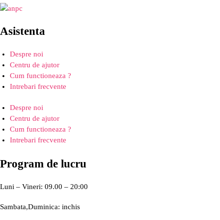
Asistenta
Despre noi
Centru de ajutor
Cum functioneaza ?
Intrebari frecvente
Despre noi
Centru de ajutor
Cum functioneaza ?
Intrebari frecvente
Program de lucru
Luni – Vineri: 09.00 – 20:00
Sambata,Duminica: inchis