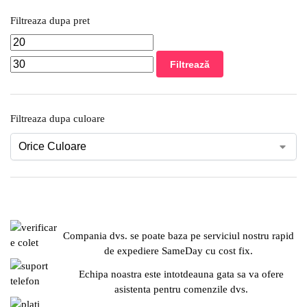
Filtreaza dupa pret
Filtrează
Filtreaza dupa culoare
Compania dvs. se poate baza pe serviciul nostru rapid
de expediere SameDay cu cost fix.
Echipa noastra este intotdeauna gata sa va ofere
asistenta pentru comenzile dvs.