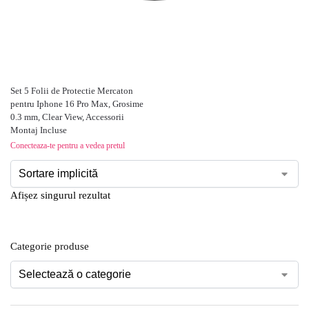
Set 5 Folii de Protectie Mercaton
pentru Iphone 16 Pro Max, Grosime
0.3 mm, Clear View, Accessorii
Montaj Incluse
Conecteaza-te pentru a vedea pretul
Afișez singurul rezultat
Categorie produse