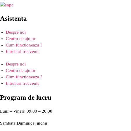
Asistenta
Despre noi
Centru de ajutor
Cum functioneaza ?
Intrebari frecvente
Despre noi
Centru de ajutor
Cum functioneaza ?
Intrebari frecvente
Program de lucru
Luni – Vineri: 09.00 – 20:00
Sambata,Duminica: inchis