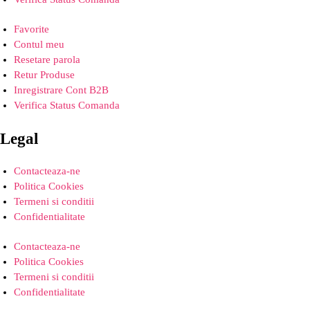
Favorite
Contul meu
Resetare parola
Retur Produse
Inregistrare Cont B2B
Verifica Status Comanda
Legal
Contacteaza-ne
Politica Cookies
Termeni si conditii
Confidentialitate
Contacteaza-ne
Politica Cookies
Termeni si conditii
Confidentialitate