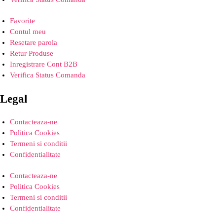
Favorite
Contul meu
Resetare parola
Retur Produse
Inregistrare Cont B2B
Verifica Status Comanda
Legal
Contacteaza-ne
Politica Cookies
Termeni si conditii
Confidentialitate
Contacteaza-ne
Politica Cookies
Termeni si conditii
Confidentialitate