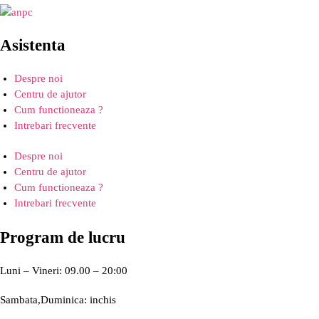
Asistenta
Despre noi
Centru de ajutor
Cum functioneaza ?
Intrebari frecvente
Despre noi
Centru de ajutor
Cum functioneaza ?
Intrebari frecvente
Program de lucru
Luni – Vineri: 09.00 – 20:00
Sambata,Duminica: inchis