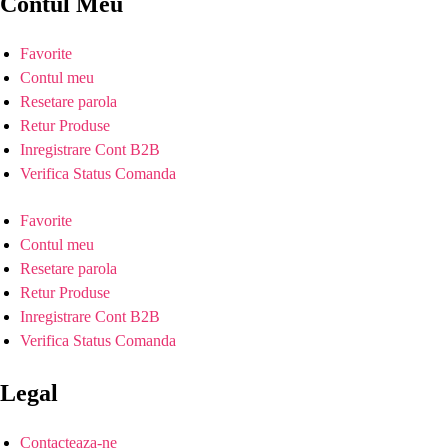
Contul Meu
Favorite
Contul meu
Resetare parola
Retur Produse
Inregistrare Cont B2B
Verifica Status Comanda
Favorite
Contul meu
Resetare parola
Retur Produse
Inregistrare Cont B2B
Verifica Status Comanda
Legal
Contacteaza-ne