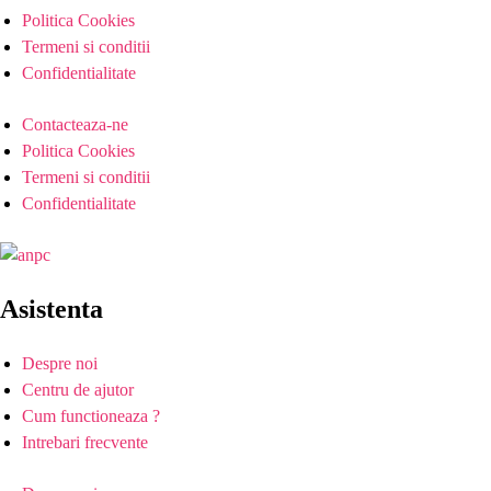
Politica Cookies
Termeni si conditii
Confidentialitate
Contacteaza-ne
Politica Cookies
Termeni si conditii
Confidentialitate
Asistenta
Despre noi
Centru de ajutor
Cum functioneaza ?
Intrebari frecvente